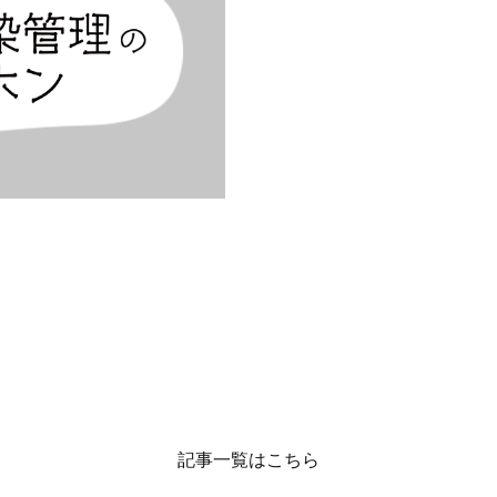
記事一覧はこちら