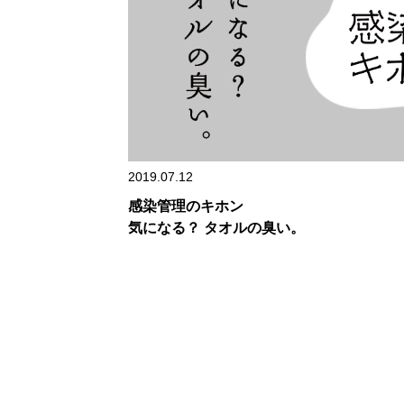
2019.07.12
感染管理のキホン
気になる？ タオルの臭い。