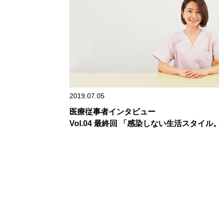
2019.07.05
医療従事者インタビュー
Vol.04 最終回 「感染しない生活スタイル