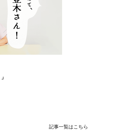
。」
記事一覧はこちら