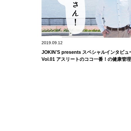
2019.09.12
JOKIN’S presents スペシャルインタビュ
Vol.01 アスリートのココ一番！の健康管