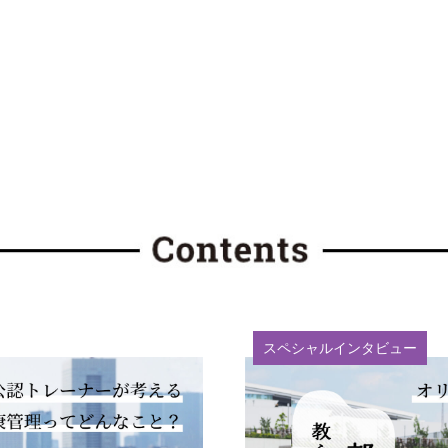
スペシャルインタビュー