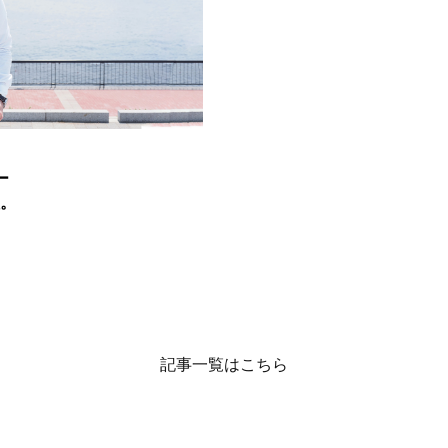
ー
理。
記事一覧はこちら