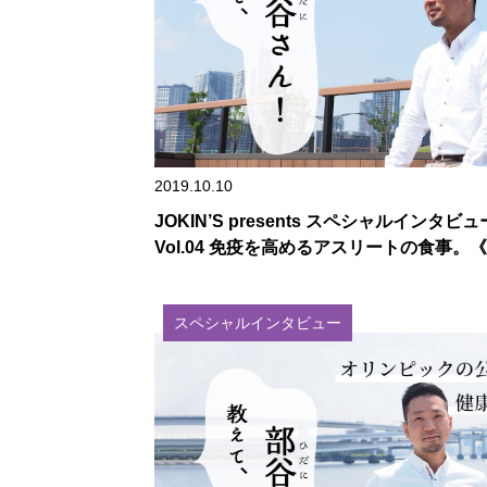
2019.10.10
JOKIN’S presents スペシャルインタビュ
Vol.04 免疫を高めるアスリートの食事。
スペシャルインタビュー