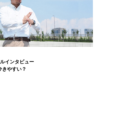
ペシャルインタビュー
をひきやすい？