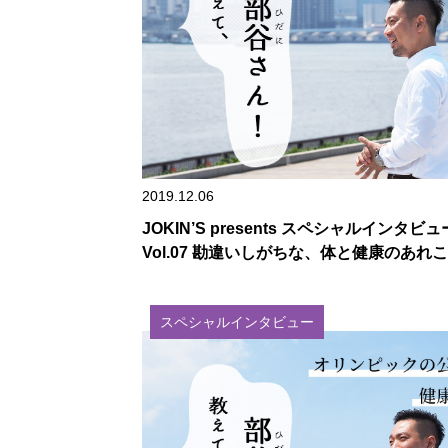
2019.12.06
JOKIN’S presents スペシャルインタビュ
Vol.07 勘違いしがちな、体と健康のあれ
スペシャルインタビュー