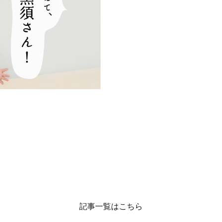
記事一覧はこちら