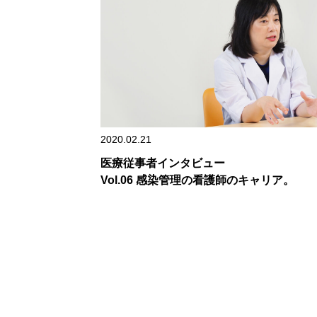
2020.02.21
医療従事者インタビュー
Vol.06 感染管理の看護師のキャリア。