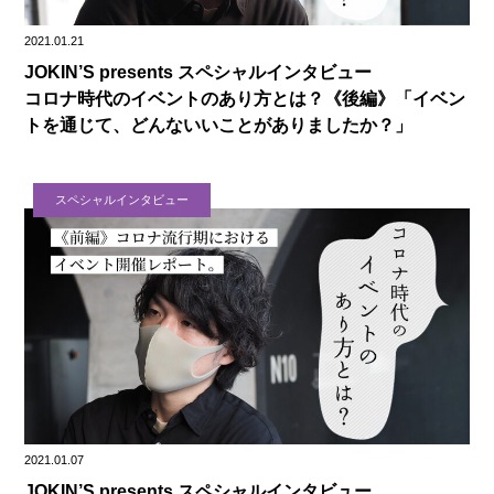
2021.01.21
JOKIN’S presents スペシャルインタビュー
コロナ時代のイベントのあり方とは？《後編》「イベン
トを通じて、どんないいことがありましたか？」
スペシャルインタビュー
2021.01.07
JOKIN’S presents スペシャルインタビュー