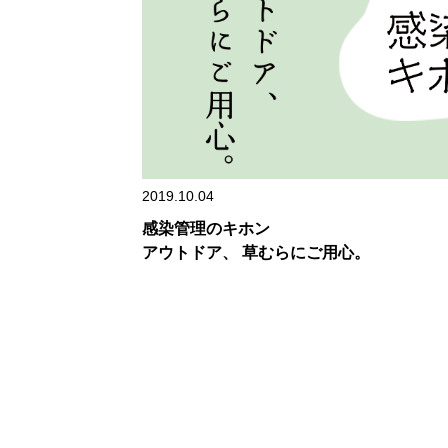
2019.10.04
感染管理のキホン
アウトドア、 草むらにご用心。