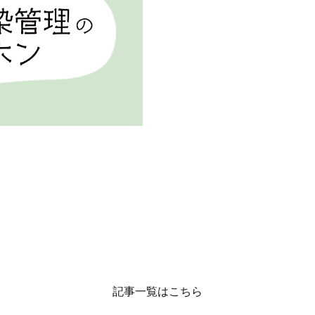
記事一覧はこちら