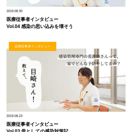
2019.08.30
医療従事者インタビュー
Vol.04 感染の思い込みを壊そう
医療従事者インタビュー
2019.08.23
医療従事者インタビュー
Vol.03 母としての感染対策記。