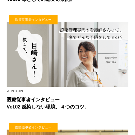
医療従事者インタビュー
2019.08.09
医療従事者インタビュー
Vol.02 感染しない環境、４つのコツ。
医療従事者インタビュー