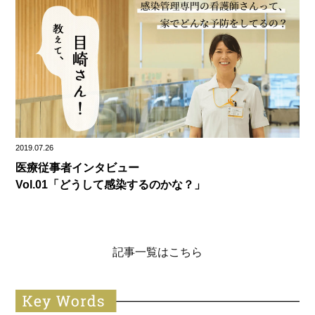
2019.07.26
医療従事者インタビュー
Vol.01「どうして感染するのかな？」
記事一覧はこちら