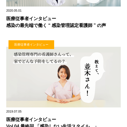
2020.05.01
医療従事者インタビュー
感染の最先端で働く “ 感染管理認定看護師 ” の声
医療従事者インタビュー
2019.07.05
医療従事者インタビュー
Vol.04 最終回 「感染しない生活スタイル。」