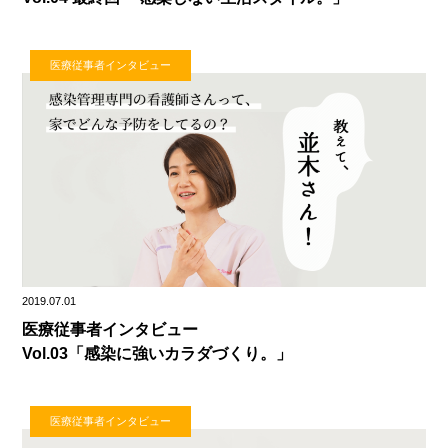
医療従事者インタビュー
2019.07.01
医療従事者インタビュー
Vol.03「感染に強いカラダづくり。」
医療従事者インタビュー