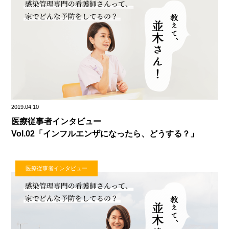
2019.04.10
医療従事者インタビュー
Vol.02「インフルエンザになったら、どうする？」
医療従事者インタビュー