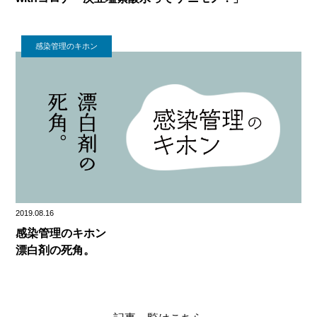
感染管理のキホン
2019.08.16
感染管理のキホン
漂白剤の死角。