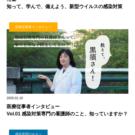
知って、学んで、備えよう、新型ウイルスの感染対策
医療従事者インタビュー
2020.01.10
医療従事者インタビュー
Vol.01 感染対策専門の看護師のこと、知っていますか？
感染管理のキホン