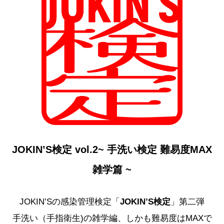
JOKIN’S検定 vol.2~ 手洗い検定 難易度MAX
雑学篇 ~
JOKIN’Sの感染管理検定「
JOKIN’S検定
」第二弾
手洗い（手指衛生)の雑学編、しかも難易度はMAXで