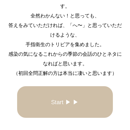
す。
全然わかんない！と思っても、
答えをみていただければ、「へ〜」と思っていただ
けるような、
手指衛生のトリビアを集めました。
感染の気になるこれからの季節の会話のひとネタに
なればと思います。
（初回全問正解の方は本当に凄いと思います）
Start ▶︎ ▶︎