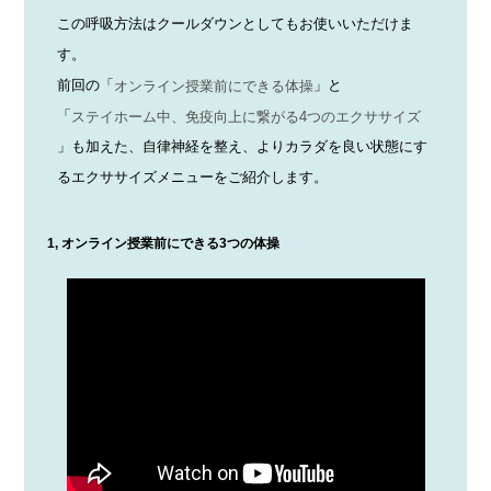
この呼吸方法はクールダウンとしてもお使いいただけま
す。
前回の「
」と
オンライン授業前にできる体操
「
ステイホーム中、免疫向上に繋がる4つのエクササイズ
」も加えた、自律神経を整え、よりカラダを良い状態にす
るエクササイズメニューをご紹介します。
1, オンライン授業前にできる3つの体操