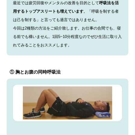
最近では疲労回復やメンタルの改善を目的として
呼吸法を活
用するトップアスリートも増えています
。「呼吸を制する者
は己を制する」と言っても過言ではありません。
今回は2種類の方法をご紹介致します。お仕事の合間でも、寝
る前でも構いません。1回5~10分程度なのでぜひ生活に取り入
れてみることをおススメします。
① 胸とお腹の同時呼吸法