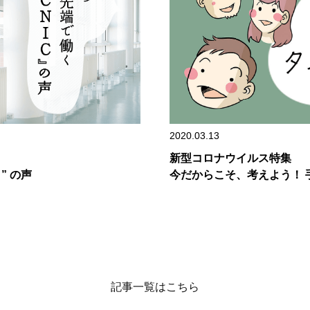
2020.03.13
新型コロナウイルス特集
” の声
今だからこそ、考えよう！ 
記事一覧はこちら