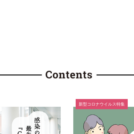
新型コロナウイルス特集