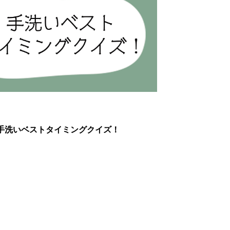
手洗いベストタイミングクイズ！