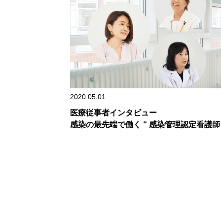
2020.05.01
医療従事者インタビュー
感染の最先端で働く “ 感染管理認定看護師 