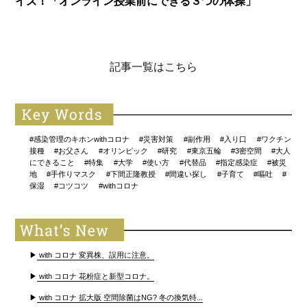
イズ！「オンライン授業前にできる３つの体操」
記事一覧はこちら
#感染管理のキホンwithコロナ
#災害対策
#副作用
#入り口
#ワクチン
接種
#お父さん
#オリンピック
#研究
#東京五輪
#3密空間
#大人
にできること
#特集
#大学
#使い方
#代替品
#指定感染症
#被災
地
#手作りマスク
#下間正隆教授
#間違い探し
#子育て
#嘔吐
#
保湿
#コツコツ
#withコロナ
▶
with コロナ 変異株、誤用に注意。
▶
with コロナ 花粉症と新型コロナ。
▶
with コロナ 拡大版 空間除菌はNG? 冬の換気特...