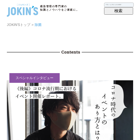
感染管理の専門家の
検索
知識とノウハウをご家庭に。
JOKIN′Sトップ
>
除菌
スペシャルインタビュー