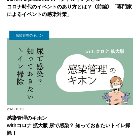
コロナ時代のイベントのあり方とは？《前編》「専門家
によるイベントの感染対策」
感染管理のキホン
2020.11.19
感染管理のキホン
withコロナ 拡大版 尿で感染？ 知っておきたいトイレ掃
除！