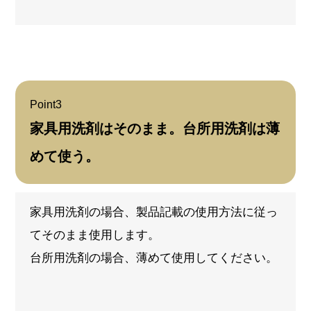
Point
3
家具用洗剤はそのまま。台所用洗剤は薄
めて使う。
家具用洗剤の場合、製品記載の使用方法に従っ
てそのまま使用します。
台所用洗剤の場合、薄めて使用してください。