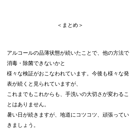
＜まとめ＞
アルコールの品薄状態が続いたことで、他の方法で
消毒・除菌できないかと
様々な検証がおこなわれています。今後も様々な発
表が続くと見られていますが、
これまでもこれからも、手洗いの大切さが変わるこ
とはありません。
暑い日が続きますが、地道にコツコツ、頑張ってい
きましょう。