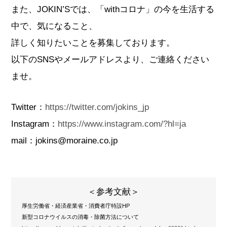
また、JOKIN’Sでは、「withコロナ」の今を生活する
中で、気になること、
詳しく知りたいことを募集しております。
以下のSNSやメールアドレスより、ご連絡ください
ませ。
Twitter：
https://twitter.com/jokins_jp
Instagram：
https://www.instagram.com/?hl=ja
mail：jokins@moraine.co.jp
＜参考文献＞
厚生労働省・経済産業省・消費者庁特設HP
新型コロナウイルスの消毒・除菌方法について