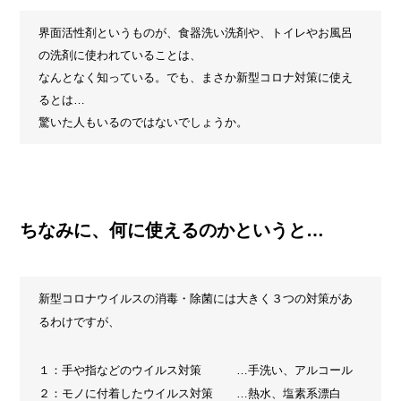
界面活性剤というものが、食器洗い洗剤や、トイレやお風呂
の洗剤に使われていることは、
なんとなく知っている。でも、まさか新型コロナ対策に使え
るとは…
驚いた人もいるのではないでしょうか。
ちなみに、何に使えるのかというと…
新型コロナウイルスの消毒・除菌には大きく３つの対策があ
るわけですが、
１：手や指などのウイルス対策 …手洗い、アルコール
２：モノに付着したウイルス対策 …熱水、塩素系漂白