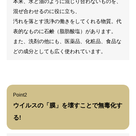
本来、水と油のように混じり合わないものを、
混ぜ合わせるのに役に立ち、
汚れを落とす洗浄の働きをしてくれる物質。代
表的なものに石鹸（脂肪酸塩）があります。
また、洗剤の他にも、医薬品、化粧品、食品な
どの成分としても広く使われています。
Point
2
ウイルスの「膜」を壊すことで無毒化す
る!