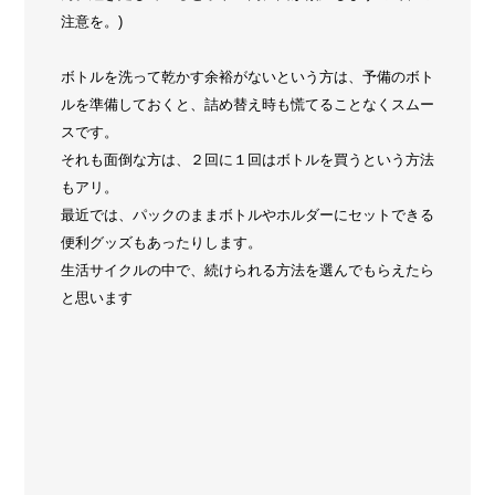
注意を。)
ボトルを洗って乾かす余裕がないという方は、予備のボト
ルを準備しておくと、詰め替え時も慌てることなくスムー
スです。
それも面倒な方は、２回に１回はボトルを買うという方法
もアリ。
最近では、パックのままボトルやホルダーにセットできる
便利グッズもあったりします。
生活サイクルの中で、続けられる方法を選んでもらえたら
と思います