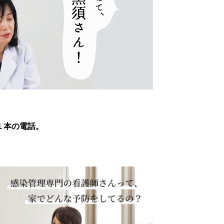
、１本の電話。