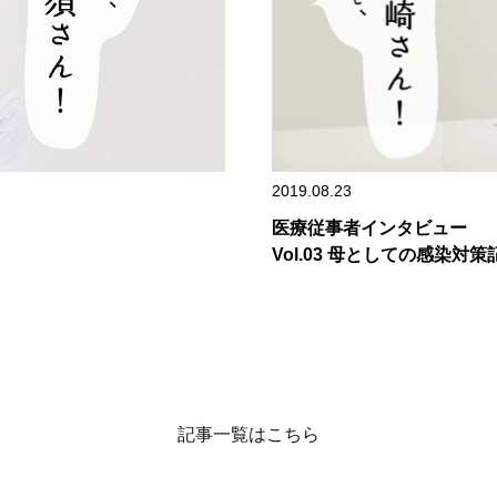
2019.08.23
医療従事者インタビュー
Vol.03 母としての感染対策
記事一覧はこちら