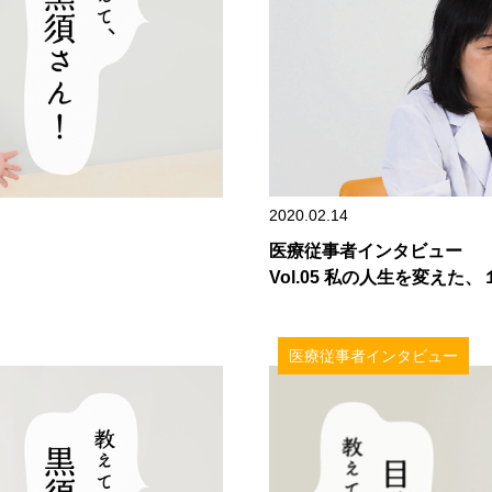
2020.02.14
医療従事者インタビュー
Vol.05 私の人生を変えた
医療従事者インタビュー