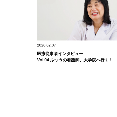
2020.02.07
医療従事者インタビュー
Vol.04 ふつうの看護師、大学院へ行く！