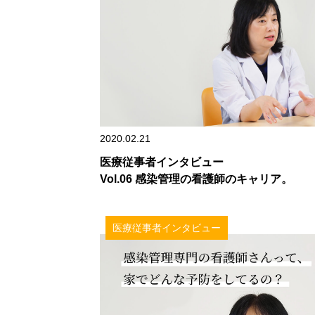
2020.02.21
医療従事者インタビュー
Vol.06 感染管理の看護師のキャリア。
医療従事者インタビュー