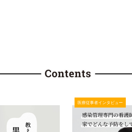
医療従事者インタビュー