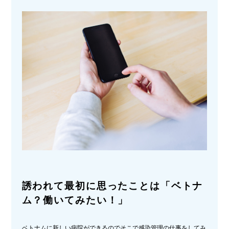
誘われて最初に思ったことは「ベトナ
ム？働いてみたい！」
ベトナムに新しい病院ができるのでそこで感染管理の仕事をしてみ