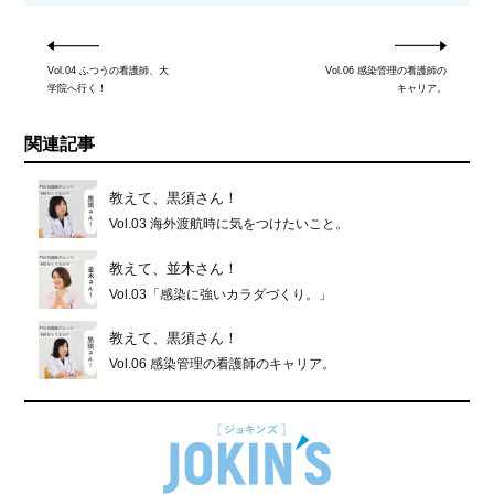
Vol.04 ふつうの看護師、大
Vol.06 感染管理の看護師の
学院へ行く！
キャリア。
関連記事
教えて、黒須さん！
Vol.03 海外渡航時に気をつけたいこと。
教えて、並木さん！
Vol.03「感染に強いカラダづくり。」
教えて、黒須さん！
Vol.06 感染管理の看護師のキャリア。