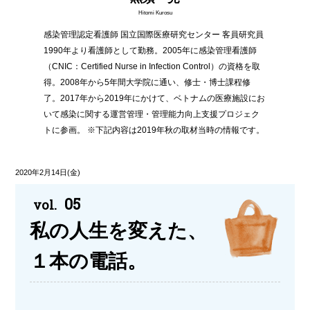
Hitomi Kurosu
感染管理認定看護師 国立国際医療研究センター 客員研究員
1990年より看護師として勤務。2005年に感染管理看護師
（CNIC：Certified Nurse in Infection Control）の資格を取
得。2008年から5年間大学院に通い、修士・博士課程修
了。2017年から2019年にかけて、ベトナムの医療施設にお
いて感染に関する運営管理・管理能力向上支援プロジェク
トに参画。 ※下記内容は2019年秋の取材当時の情報です。
2020年2月14日(金)
05
vol.
私の人生を変えた、
１本の電話。