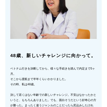
48歳、新しいチャレンジに向かって。
ベトナム行きを決断してから、様々な手続きを踏んで内定まで5ヶ
月。
そこから渡航まで半年くらいかかりました。
その時、私は48歳。
決して若くはない年齢での新しいチャレンジ。不安はなかったかと
いうと、もちろんありました。でも、面白そうだという好奇心の方
が勝った。まったく違うジャンルのことだったら尻込みしたけれ