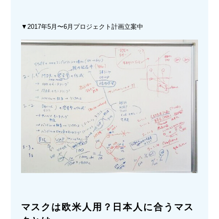
▼2017年5月〜6月プロジェクト計画立案中
マスクは欧米人用？日本人に合うマス