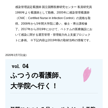
感染管理認定看護師 国立国際医療研究センター 客員研究員
1990年より看護師として勤務。2005年に感染管理看護師
（CNIC：Certified Nurse in Infection Control）の資格を取
得。2008年から5年間大学院に通い、修士・博士課程修
了。2017年から2019年にかけて、ベトナムの医療施設にお
いて感染に関する運営管理・管理能力向上支援プロジェク
トに参画。 ※下記内容は2019年秋の取材当時の情報です。
2020年2月7日(金)
04
vol.
ふつうの看護師、
大学院へ行く！