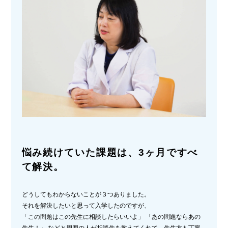
悩み続けていた課題は、3ヶ月ですべ
て解決。
どうしてもわからないことが３つありました。
それを解決したいと思って入学したのですが、
「この問題はこの先生に相談したらいいよ」 「あの問題ならあの