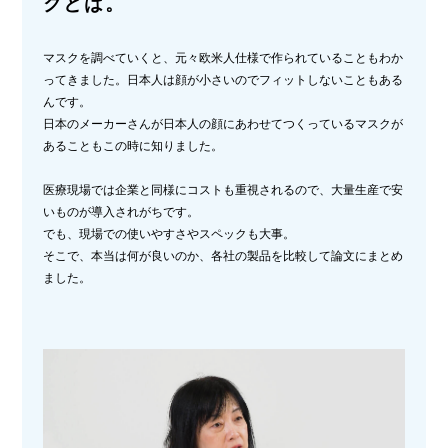
クとは。
マスクを調べていくと、元々欧米人仕様で作られていることもわか
ってきました。日本人は顔が小さいのでフィットしないこともある
んです。
日本のメーカーさんが日本人の顔にあわせてつくっているマスクが
あることもこの時に知りました。
医療現場では企業と同様にコストも重視されるので、大量生産で安
いものが導入されがちです。
でも、現場での使いやすさやスペックも大事。
そこで、本当は何が良いのか、各社の製品を比較して論文にまとめ
ました。