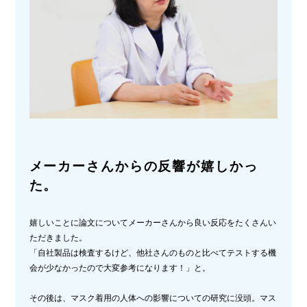
メーカーさんからの反響が嬉しかっ
た。
嬉しいことに論文についてメーカーさんから良い反応をたくさんい
ただきました。
「自社製品は検査するけど、他社さんのものと比べてテストする機
会が少なかったので大変参考になります！」と。
その後は、マスク着用の人体への影響についての研究に没頭。マス