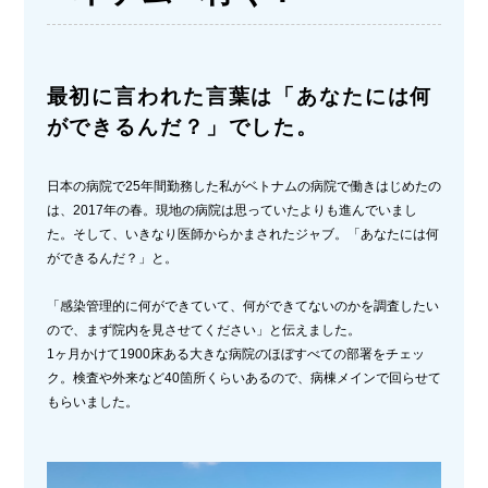
最初に言われた言葉は「あなたには何
ができるんだ？」でした。
日本の病院で25年間勤務した私がベトナムの病院で働きはじめたの
は、2017年の春。現地の病院は思っていたよりも進んでいまし
た。そして、いきなり医師からかまされたジャブ。「あなたには何
ができるんだ？」と。
「感染管理的に何ができていて、何ができてないのかを調査したい
ので、まず院内を見させてください」と伝えました。
1ヶ月かけて1900床ある大きな病院のほぼすべての部署をチェッ
ク。検査や外来など40箇所くらいあるので、病棟メインで回らせて
もらいました。