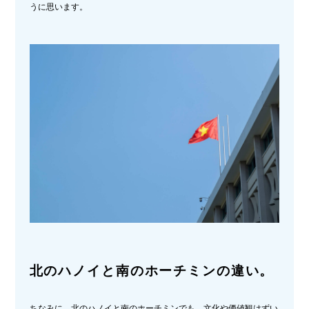
うに思います。
北のハノイと南のホーチミンの違い。
ちなみに、北のハノイと南のホーチミンでも、文化や価値観はずい