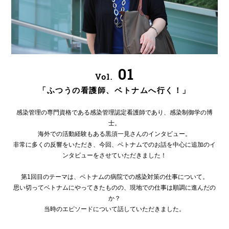
01
Vol.
「ふつうの看護師、ベトナムへ行く！」
感染管理の専門資格である感染管理認定看護師であり、感染制御学の博
士。
海外での活動経験もある黒須一見さんのインタビュー。
非常に多くの反響をいただき、今回、ベトナムでのお話を中心に追加のイ
ンタビューをさせていただきました！
第1回目のテーマは、ベトナムの病院での感染対策の仕事について。
思い切ってベトナムにやってきたものの、現地での仕事は順調に進んだの
か？
当時のエピソードについて話していただきました。