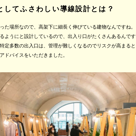
としてふさわしい導線設計とは？
った場所なので、高架下に細長く伸びている建物なんですね。
るようにと設計しているので、出入り口がたくさんあるんです
特定多数の出入口は、管理が難しくなるのでリスクが高まると
アドバイスをいただきました。