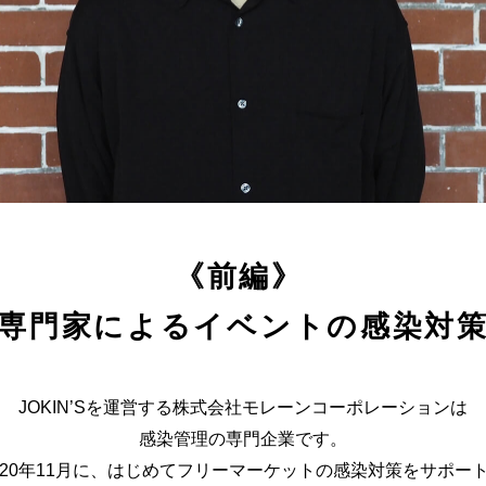
《前編》
専門家によるイベントの感染対
JOKIN’Sを運営する株式会社モレーンコーポレーションは
感染管理の専門企業です。
020年11月に、はじめてフリーマーケットの感染対策をサポー