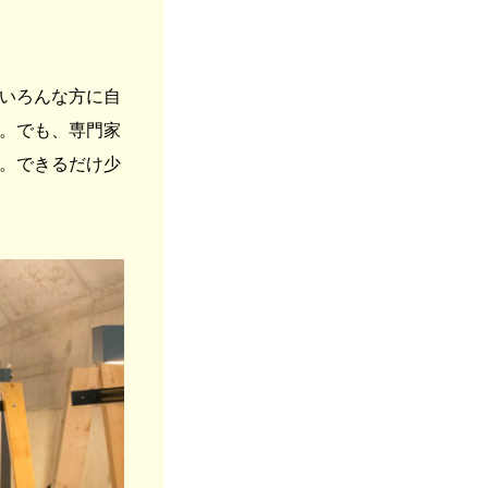
いろんな方に自
。でも、専門家
。できるだけ少