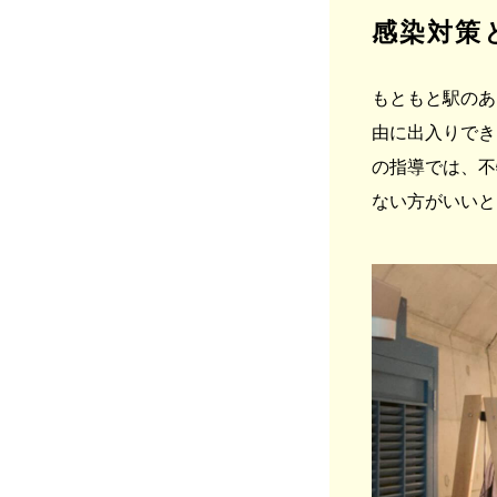
感染対策
もともと駅のあ
由に出入りでき
の指導では、不
ない方がいいと