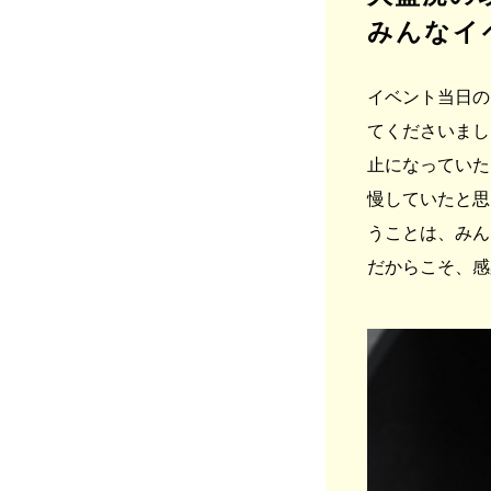
みんなイ
イベント当日の
てくださいまし
止になっていた
慢していたと思
うことは、みん
だからこそ、感