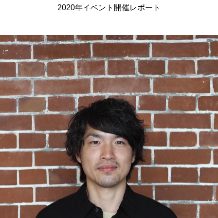
2020年イベント開催レポート