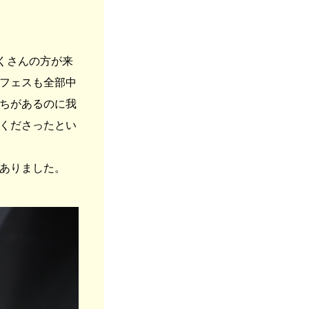
くさんの方が来
フェスも全部中
ちがあるのに我
くださったとい
ありました。