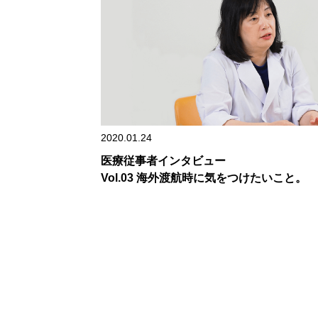
2020.01.24
医療従事者インタビュー
Vol.03 海外渡航時に気をつけたいこと。