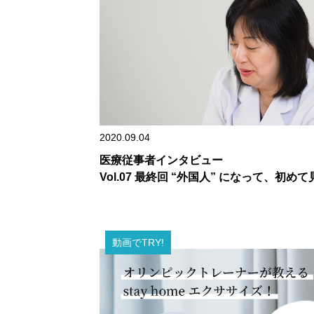
2020.09.04
医療従事者インタビュー
Vol.07 最終回 “外国人” になって、初め
動画でTRY!